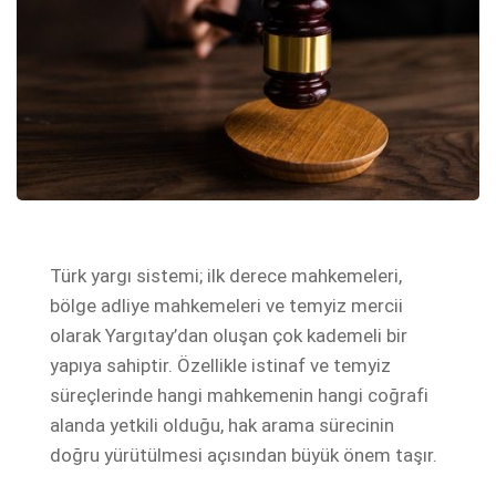
Türk yargı sistemi; ilk derece mahkemeleri,
bölge adliye mahkemeleri ve temyiz mercii
olarak Yargıtay’dan oluşan çok kademeli bir
yapıya sahiptir. Özellikle istinaf ve temyiz
süreçlerinde hangi mahkemenin hangi coğrafi
alanda yetkili olduğu, hak arama sürecinin
doğru yürütülmesi açısından büyük önem taşır.