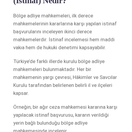
(İstinaf) Nedir?
Bölge adliye mahkemeleri, ilk derece
mahkemelerinin kararlarına karşı yapılan istinaf
başvurularını inceleyen ikinci derece
mahkemelerdir. İstinaf incelemesi hem maddi
vakıa hem de hukuki denetimi kapsayabilir.
Türkiye’de farklı illerde kurulu bölge adliye
mahkemeleri bulunmaktadır. Her bir
mahkemenin yargı çevresi, Hâkimler ve Savcılar
Kurulu tarafından belirlenen belirli il ve ilçeleri
kapsar.
Örneğin; bir ağır ceza mahkemesi kararına karşı
yapılacak istinaf başvurusu, kararın verildiği
yerin bağlı bulunduğu bölge adliye
mahkemesinde incelenir.