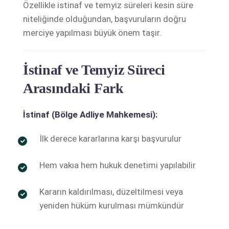
Özellikle istinaf ve temyiz süreleri kesin süre
niteliğinde olduğundan, başvuruların doğru
merciye yapılması büyük önem taşır.
İstinaf ve Temyiz Süreci
Arasındaki Fark
İstinaf (Bölge Adliye Mahkemesi):
İlk derece kararlarına karşı başvurulur
Hem vakıa hem hukuk denetimi yapılabilir
Kararın kaldırılması, düzeltilmesi veya
yeniden hüküm kurulması mümkündür