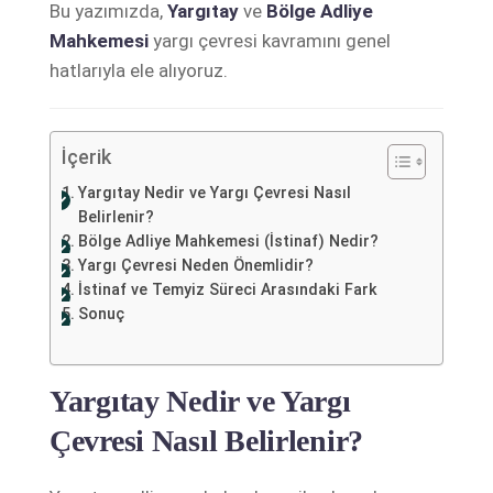
Bu yazımızda,
Yargıtay
ve
Bölge Adliye
Mahkemesi
yargı çevresi kavramını genel
hatlarıyla ele alıyoruz.
İçerik
Yargıtay Nedir ve Yargı Çevresi Nasıl
Belirlenir?
Bölge Adliye Mahkemesi (İstinaf) Nedir?
Yargı Çevresi Neden Önemlidir?
İstinaf ve Temyiz Süreci Arasındaki Fark
Sonuç
Yargıtay Nedir ve Yargı
Çevresi Nasıl Belirlenir?