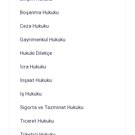
Boşanma Hukuku
Ceza Hukuku
Gayrimenkul Hukuku
Hukuki Dilekçe
İcra Hukuku
İnşaat Hukuku
İş Hukuku
Sigorta ve Tazminat Hukuku
Ticaret Hukuku
Tüketici Hukuku