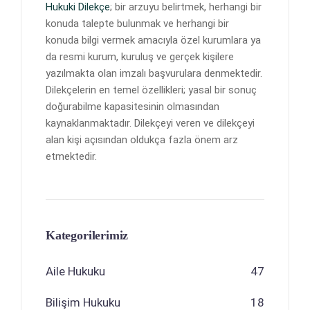
Hukuki Dilekçe
; bir arzuyu belirtmek, herhangi bir
konuda talepte bulunmak ve herhangi bir
konuda bilgi vermek amacıyla özel kurumlara ya
da resmi kurum, kuruluş ve gerçek kişilere
yazılmakta olan imzalı başvurulara denmektedir.
Dilekçelerin en temel özellikleri; yasal bir sonuç
doğurabilme kapasitesinin olmasından
kaynaklanmaktadır. Dilekçeyi veren ve dilekçeyi
alan kişi açısından oldukça fazla önem arz
etmektedir.
Kategorilerimiz
Aile Hukuku
47
Bilişim Hukuku
18