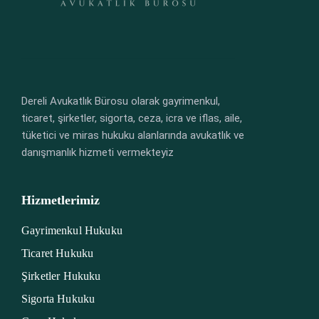
Dereli Avukatlık Bürosu olarak gayrimenkul,
ticaret, şirketler, sigorta, ceza, icra ve iflas, aile,
tüketici ve miras hukuku alanlarında avukatlık ve
danışmanlık hizmeti vermekteyiz
Hizmetlerimiz
Gayrimenkul Hukuku
Ticaret Hukuku
Şirketler Hukuku
Sigorta Hukuku