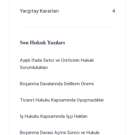
Yargıtay Kararları
4
Son Hukuk Yazıları
Ayıplı İfada Satıcı ve Üreticinin Hukuki
Sorumlulukları
Boşanma Davalarında Delillerin Önemi
Ticaret Hukuku Kapsamında Uyuşmazlıklar
İş Hukuku Kapsamında İşçi Hakları
Boşanma Davası Açma Süreci ve Hukuki