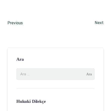
Next
Previous
Ara
Hukuki Dilekçe