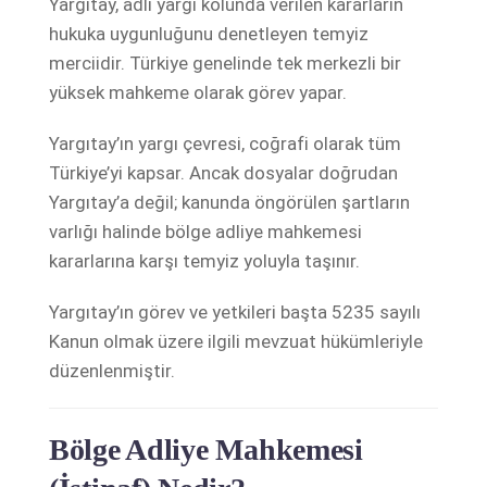
Yargıtay, adli yargı kolunda verilen kararların
hukuka uygunluğunu denetleyen temyiz
merciidir. Türkiye genelinde tek merkezli bir
yüksek mahkeme olarak görev yapar.
Yargıtay’ın yargı çevresi, coğrafi olarak tüm
Türkiye’yi kapsar. Ancak dosyalar doğrudan
Yargıtay’a değil; kanunda öngörülen şartların
varlığı halinde bölge adliye mahkemesi
kararlarına karşı temyiz yoluyla taşınır.
Yargıtay’ın görev ve yetkileri başta 5235 sayılı
Kanun olmak üzere ilgili mevzuat hükümleriyle
düzenlenmiştir.
Bölge Adliye Mahkemesi