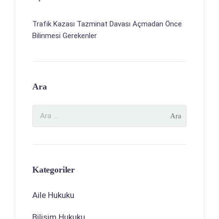
Trafik Kazası Tazminat Davası Açmadan Önce
Bilinmesi Gerekenler
Ara
Kategoriler
Aile Hukuku
Bilişim Hukuku