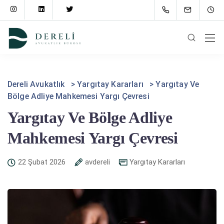
Dereli Avukatlık
>
Yargıtay Kararları
>
Yargıtay Ve
Bölge Adliye Mahkemesi Yargı Çevresi
Yargıtay Ve Bölge Adliye
Mahkemesi Yargı Çevresi
22 Şubat 2026
avdereli
Yargıtay Kararları