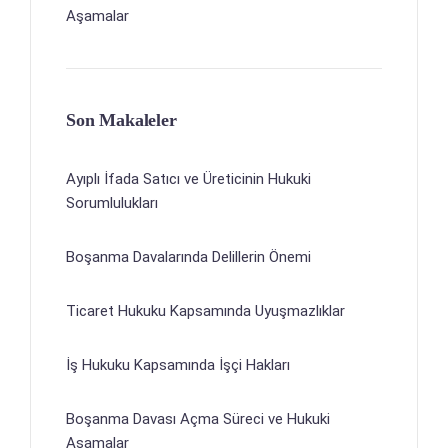
Aşamalar
Son Makaleler
Ayıplı İfada Satıcı ve Üreticinin Hukuki
Sorumlulukları
Boşanma Davalarında Delillerin Önemi
Ticaret Hukuku Kapsamında Uyuşmazlıklar
İş Hukuku Kapsamında İşçi Hakları
Boşanma Davası Açma Süreci ve Hukuki
Aşamalar