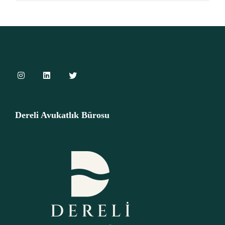
Dereli Avukatlık Bürosu