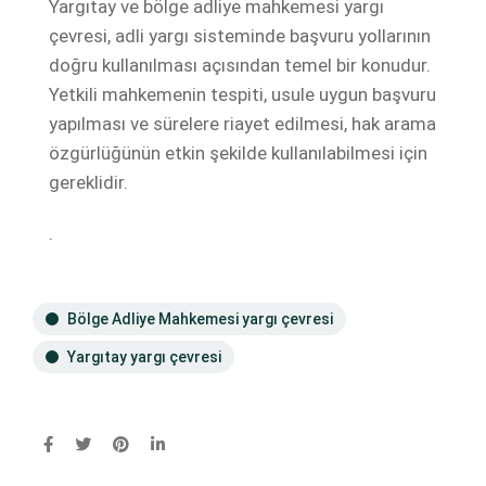
Yargıtay ve bölge adliye mahkemesi yargı
çevresi, adli yargı sisteminde başvuru yollarının
doğru kullanılması açısından temel bir konudur.
Yetkili mahkemenin tespiti, usule uygun başvuru
yapılması ve sürelere riayet edilmesi, hak arama
özgürlüğünün etkin şekilde kullanılabilmesi için
gereklidir.
.
Bölge Adliye Mahkemesi yargı çevresi
Yargıtay yargı çevresi