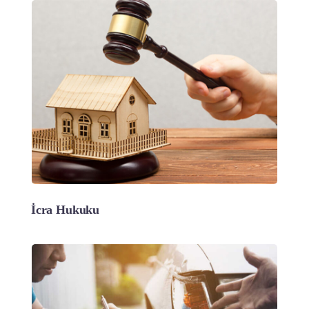
İcra Hukuku