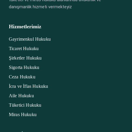
danışmanlık hizmeti vermekteyiz
Hizmetlerimiz
Gayrimenkul Hukuku
Ticaret Hukuku
Şirketler Hukuku
Sigorta Hukuku
Ceza Hukuku
İcra ve İflas Hukuku
Aile Hukuku
Tüketici Hukuku
Miras Hukuku