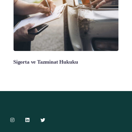
Sigorta ve Tazminat Hukuku