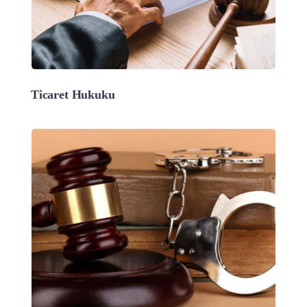
Ticaret Hukuku