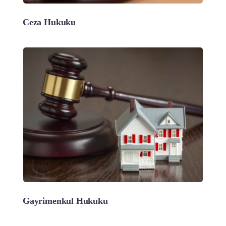
Ceza Hukuku
Gayrimenkul Hukuku