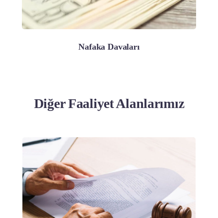
Nafaka Davaları
Diğer Faaliyet Alanlarımız