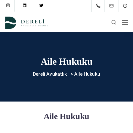
Aile Hukuku
Dereli Avukatlık
>
Aile Hukuku
Aile Hukuku