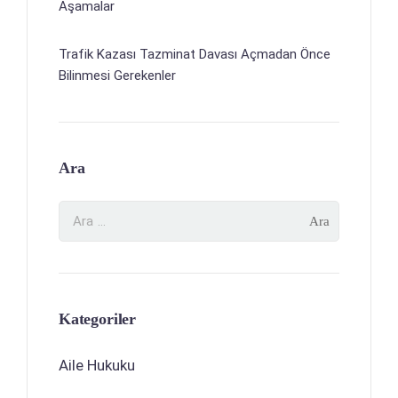
Aşamalar
Trafik Kazası Tazminat Davası Açmadan Önce
Bilinmesi Gerekenler
Ara
Kategoriler
Aile Hukuku