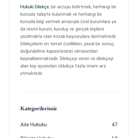
Hukuki Dilekçe
; bir arzuyu belirtmek, herhangi bir
konuda talepte bulunmak ve herhangi bir
konuda bilgi vermek amacıyla özel kurumlara ya
da resmi kurum, kuruluş ve gerçek kişilere
yazılmakta olan imzalı başvurulara denmektedir.
Dilekçelerin en temel özellikleri; yasal bir sonuç
doğurabilme kapasitesinin olmasından
kaynaklanmaktadır. Dilekçeyi veren ve dilekçeyi
alan kişi açısından oldukça fazla önem arz
etmektedir.
Kategorilerimiz
Aile Hukuku
47