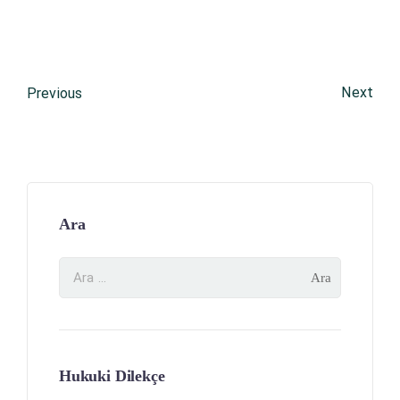
Next
Previous
Ara
Hukuki Dilekçe