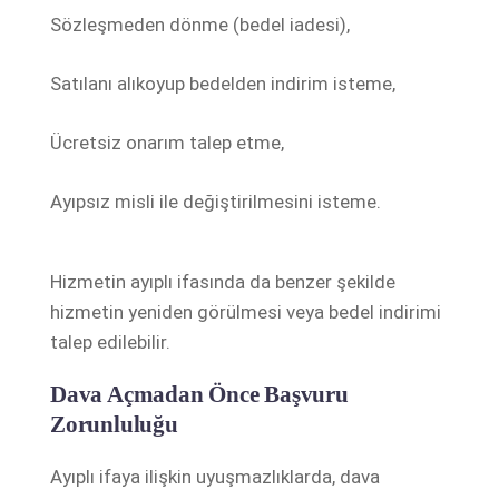
Sözleşmeden dönme (bedel iadesi),
Satılanı alıkoyup bedelden indirim isteme,
Ücretsiz onarım talep etme,
Ayıpsız misli ile değiştirilmesini isteme.
Hizmetin ayıplı ifasında da benzer şekilde
hizmetin yeniden görülmesi veya bedel indirimi
talep edilebilir.
Dava Açmadan Önce Başvuru
Zorunluluğu
Ayıplı ifaya ilişkin uyuşmazlıklarda, dava