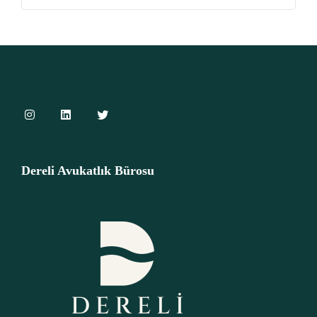
Dereli Avukatlık Bürosu