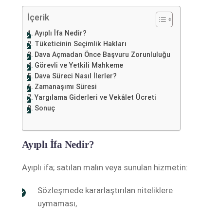
İçerik
Ayıplı İfa Nedir?
Tüketicinin Seçimlik Hakları
Dava Açmadan Önce Başvuru Zorunluluğu
Görevli ve Yetkili Mahkeme
Dava Süreci Nasıl İlerler?
Zamanaşımı Süresi
Yargılama Giderleri ve Vekâlet Ücreti
Sonuç
Ayıplı İfa Nedir?
Ayıplı ifa; satılan malın veya sunulan hizmetin:
Sözleşmede kararlaştırılan niteliklere
uymaması,