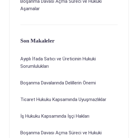
Boşanma Davası Açma Süreci ve Hukuki
Aşamalar
Son Makaleler
Ayıplı İfada Satıcı ve Üreticinin Hukuki
Sorumlulukları
Boşanma Davalarında Delillerin Önemi
Ticaret Hukuku Kapsamında Uyuşmazlıklar
İş Hukuku Kapsamında İşçi Hakları
Boşanma Davası Açma Süreci ve Hukuki