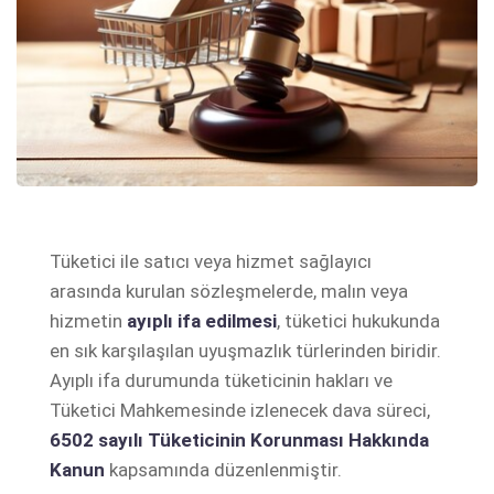
Tüketici ile satıcı veya hizmet sağlayıcı
arasında kurulan sözleşmelerde, malın veya
hizmetin
ayıplı ifa edilmesi
, tüketici hukukunda
en sık karşılaşılan uyuşmazlık türlerinden biridir.
Ayıplı ifa durumunda tüketicinin hakları ve
Tüketici Mahkemesinde izlenecek dava süreci,
6502 sayılı Tüketicinin Korunması Hakkında
Kanun
kapsamında düzenlenmiştir.