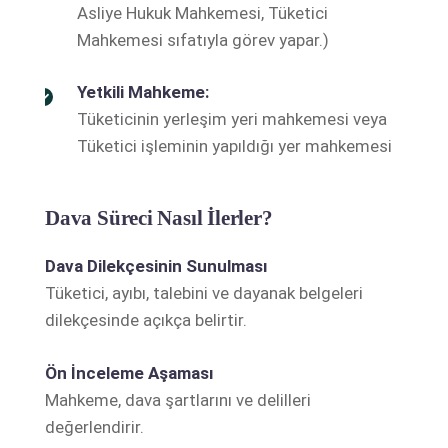
Asliye Hukuk Mahkemesi, Tüketici
Mahkemesi sıfatıyla görev yapar.)
Yetkili Mahkeme:
Tüketicinin yerleşim yeri mahkemesi veya
Tüketici işleminin yapıldığı yer mahkemesi
Dava Süreci Nasıl İlerler?
Dava Dilekçesinin Sunulması
Tüketici, ayıbı, talebini ve dayanak belgeleri
dilekçesinde açıkça belirtir.
Ön İnceleme Aşaması
Mahkeme, dava şartlarını ve delilleri
değerlendirir.