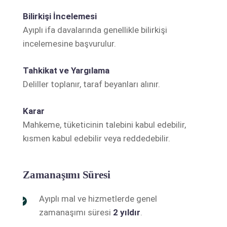
Bilirkişi İncelemesi
Ayıplı ifa davalarında genellikle bilirkişi
incelemesine başvurulur.
Tahkikat ve Yargılama
Deliller toplanır, taraf beyanları alınır.
Karar
Mahkeme, tüketicinin talebini kabul edebilir,
kısmen kabul edebilir veya reddedebilir.
Zamanaşımı Süresi
Ayıplı mal ve hizmetlerde genel
zamanaşımı süresi
2 yıldır
.