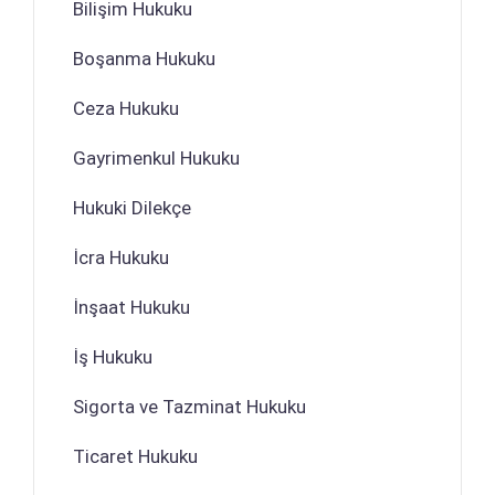
Bilişim Hukuku
Boşanma Hukuku
Ceza Hukuku
Gayrimenkul Hukuku
Hukuki Dilekçe
İcra Hukuku
İnşaat Hukuku
İş Hukuku
Sigorta ve Tazminat Hukuku
Ticaret Hukuku