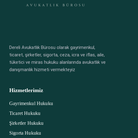
Dereli Avukatlık Bürosu olarak gayrimenkul,
ticaret, şirketler, sigorta, ceza, icra ve iflas, aile,
tüketici ve miras hukuku alanlarında avukatlık ve
danışmanlık hizmeti vermekteyiz
Hizmetlerimiz
Gayrimenkul Hukuku
Ticaret Hukuku
Şirketler Hukuku
Sigorta Hukuku