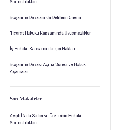
Sorumlulukları
Boşanma Davalarında Delillerin Önemi
Ticaret Hukuku Kapsamında Uyuşmazlıklar
İş Hukuku Kapsamında İşçi Hakları
Boşanma Davası Açma Süreci ve Hukuki
Aşamalar
Son Makaleler
Ayıplı İfada Satıcı ve Üreticinin Hukuki
Sorumlulukları