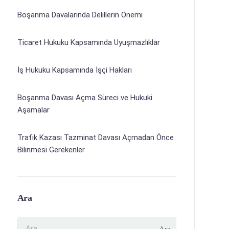
Boşanma Davalarında Delillerin Önemi
Ticaret Hukuku Kapsamında Uyuşmazlıklar
İş Hukuku Kapsamında İşçi Hakları
Boşanma Davası Açma Süreci ve Hukuki
Aşamalar
Trafik Kazası Tazminat Davası Açmadan Önce
Bilinmesi Gerekenler
Ara