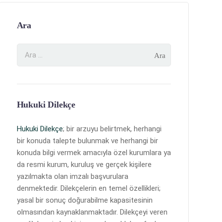
Ara
Hukuki Dilekçe
Hukuki Dilekçe
; bir arzuyu belirtmek, herhangi
bir konuda talepte bulunmak ve herhangi bir
konuda bilgi vermek amacıyla özel kurumlara ya
da resmi kurum, kuruluş ve gerçek kişilere
yazılmakta olan imzalı başvurulara
denmektedir. Dilekçelerin en temel özellikleri;
yasal bir sonuç doğurabilme kapasitesinin
olmasından kaynaklanmaktadır. Dilekçeyi veren