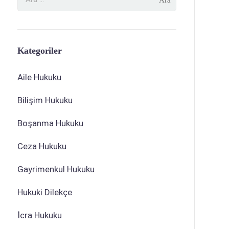
Kategoriler
Aile Hukuku
Bilişim Hukuku
Boşanma Hukuku
Ceza Hukuku
Gayrimenkul Hukuku
Hukuki Dilekçe
İcra Hukuku